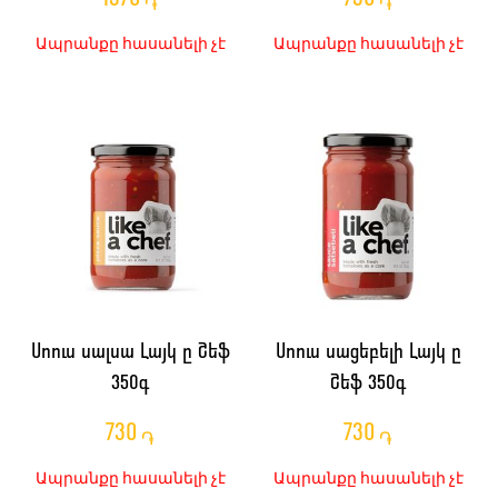
֏
֏
Ապրանքը հասանելի չէ
Ապրանքը հասանելի չէ
Սոուս սալսա Լայկ ը Շեֆ
Սոուս սացեբելի Լայկ ը
350գ
Շեֆ 350գ
730
730
֏
֏
Ապրանքը հասանելի չէ
Ապրանքը հասանելի չէ