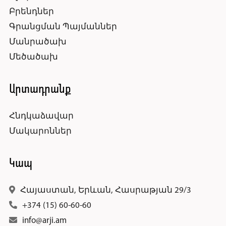
Բրենդներ
Գրանցման Պայմաններ
Մանրածախ
Մեծածախ
Արտադրանք
Հնդկաձավար
Մակարոններ
Կապ
Հայաստան, Երևան, Հասրաթյան 29/3
+374 (15) 60-60-60
info@arji.am