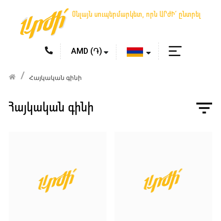
Օնլայն սուպերմարկետ, որն ԱՐԺԻ՛ ընտրել
Հայկական գինի
Հայկական գինի