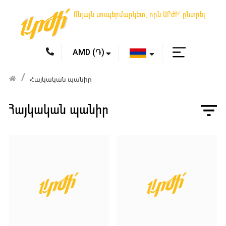
Օնլայն սուպերմարկետ, որն ԱՐԺԻ՛ ընտրել
Հայկական պանիր
Հայկական պանիր