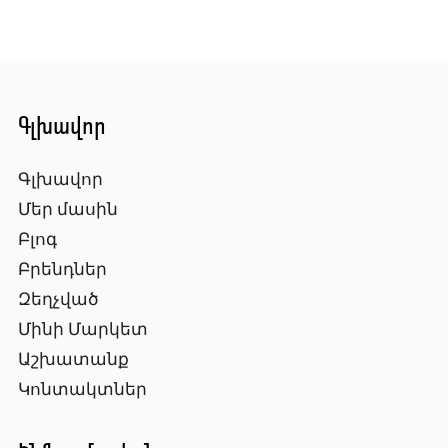
Գլխավոր
Գլխավոր
Մեր մասին
Բլոգ
Բրենդներ
Զեղչված
Մինի Մարկետ
Աշխատանք
Կոնտակտներ