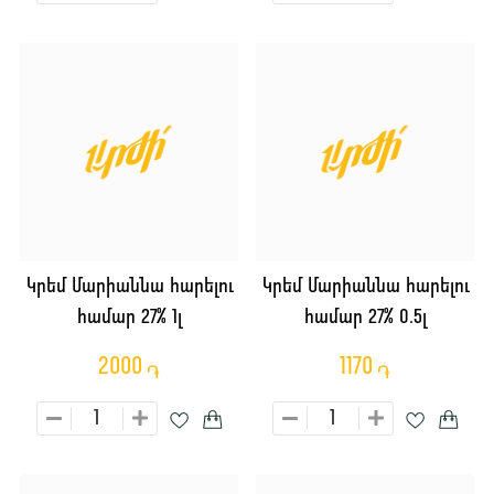
Կրեմ Մարիաննա հարելու
Կրեմ Մարիաննա հարելու
համար 27% 1լ
համար 27% 0.5լ
2000
1170
֏
֏