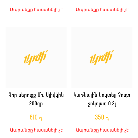
Ապրանքը հասանելի չէ
Ապրանքը հասանելի չէ
Չոր սերուցք Մր. Սլիվկին
Կաթնային կոկտեյլ Չուդո
200գր
շոկոլադ 0.2լ
610
350
֏
֏
Ապրանքը հասանելի չէ
Ապրանքը հասանելի չէ