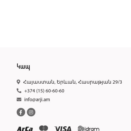
Կապ
Հայաստան, Երևան, Հասրաթյան 29/3
+374 (15) 60-60-60
info@arji.am