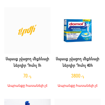
Սպասք լվացող մեքենայի
Սպասք լվացող մեքենայի
ներդիր Դոմոլ 1հ
ներդիր Դոմոլ 40հ
70
3800
֏
֏
Ապրանքը հասանելի չէ
Ապրանքը հասանելի չէ