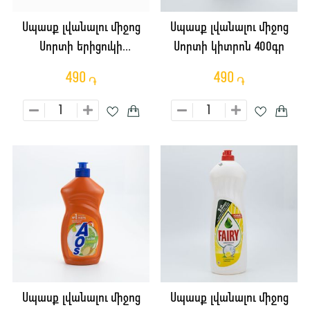
Սպասք լվանալու միջոց
Սպասք լվանալու միջոց
Սորտի երիցուկի
Սորտի կիտրոն 400գր
էքստրակտ 400գր
490
490
֏
֏
Սպասք լվանալու միջոց
Սպասք լվանալու միջոց